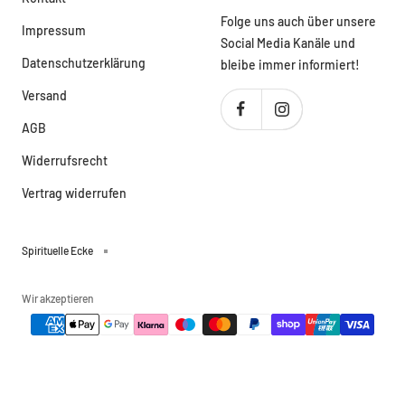
Folge uns auch über unsere
Impressum
Social Media Kanäle und
Datenschutzerklärung
bleibe immer informiert!
Versand
AGB
Widerrufsrecht
Vertrag widerrufen
Spirituelle Ecke
Wir akzeptieren