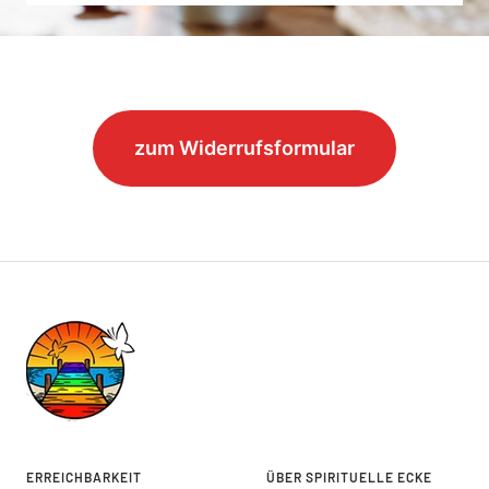
zum Widerrufsformular
ERREICHBARKEIT
ÜBER SPIRITUELLE ECKE