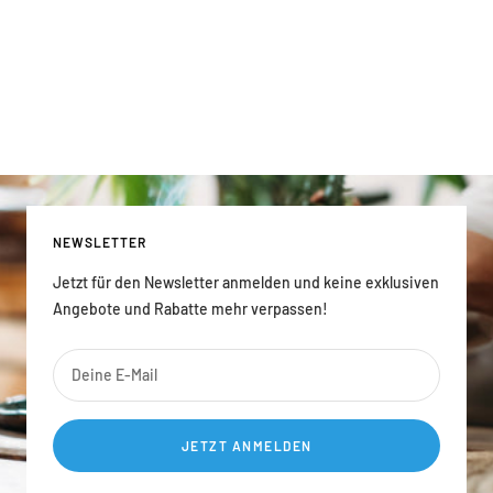
NEWSLETTER
Jetzt für den Newsletter anmelden und keine exklusiven
Angebote und Rabatte mehr verpassen!
Deine E-Mail
JETZT ANMELDEN