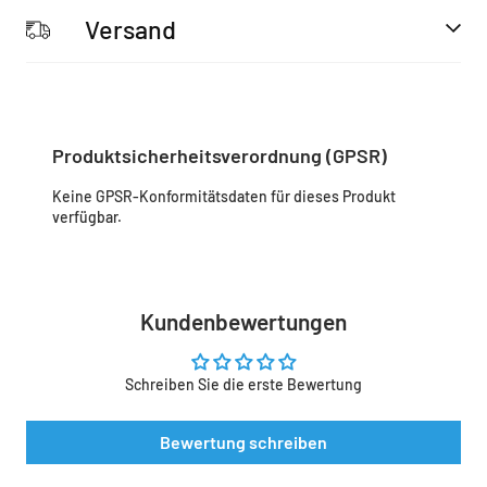
Versand
Produktsicherheitsverordnung (GPSR)
Keine GPSR-Konformitätsdaten für dieses Produkt
verfügbar.
Kundenbewertungen
Schreiben Sie die erste Bewertung
Bewertung schreiben