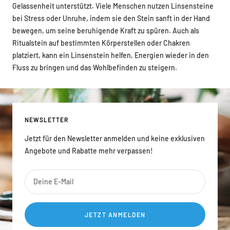
Gelassenheit unterstützt. Viele Menschen nutzen Linsensteine
bei Stress oder Unruhe, indem sie den Stein sanft in der Hand
bewegen, um seine beruhigende Kraft zu spüren. Auch als
Ritualstein auf bestimmten Körperstellen oder Chakren
platziert, kann ein Linsenstein helfen, Energien wieder in den
Fluss zu bringen und das Wohlbefinden zu steigern.
NEWSLETTER
Jetzt für den Newsletter anmelden und keine exklusiven
Angebote und Rabatte mehr verpassen!
Deine E-Mail
JETZT ANMELDEN