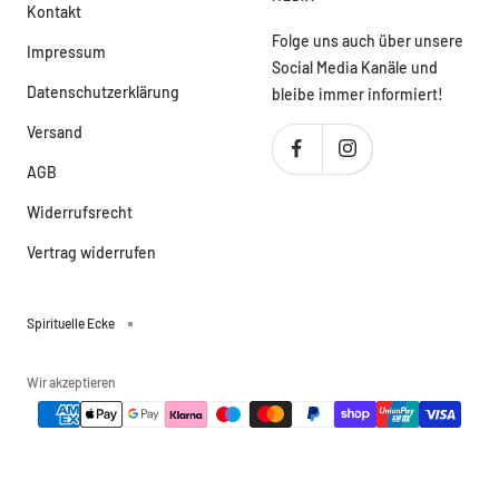
Kontakt
Folge uns auch über unsere
Impressum
Social Media Kanäle und
Datenschutzerklärung
bleibe immer informiert!
Versand
AGB
Widerrufsrecht
Vertrag widerrufen
Spirituelle Ecke
Wir akzeptieren