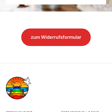
zum Widerrufsformular